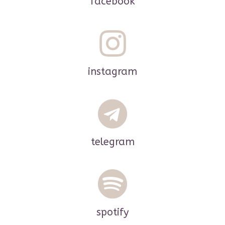
facebook
instagram
telegram
spotify