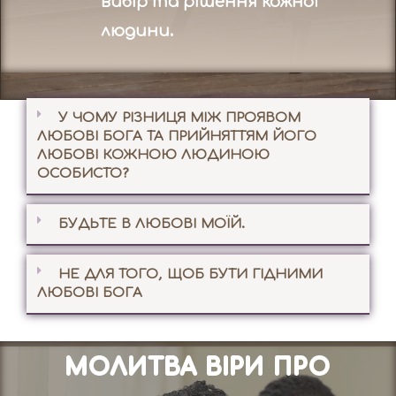
вибір та рішення кожної
людини.
У ЧОМУ РІЗНИЦЯ МІЖ ПРОЯВОМ
ЛЮБОВІ БОГА ТА ПРИЙНЯТТЯМ ЙОГО
ЛЮБОВІ КОЖНОЮ ЛЮДИНОЮ
ОСОБИСТО?
БУДЬТЕ В ЛЮБОВІ МОЇЙ.
НЕ ДЛЯ ТОГО, ЩОБ БУТИ ГІДНИМИ
ЛЮБОВІ БОГА
МОЛИТВА ВІРИ ПРО