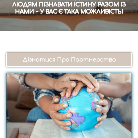
ЛЮДЯМ ПІЗНАВАТИ ІСТИНУ РАЗОМ ІЗ
НАМИ - У ВАС Є ТАКА МОЖЛИВІСТЬ!
Дізнатися Про Партнерство