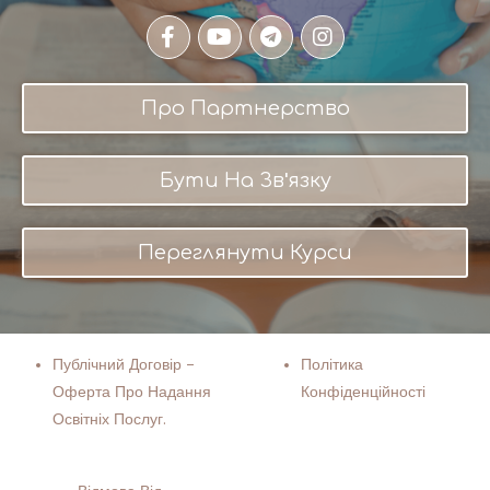
Про Партнерство
Бути На Зв'язку
Переглянути Курси
Публічний Договір –
Політика
Оферта Про Надання
Конфіденційності
Освітніх Послуг.