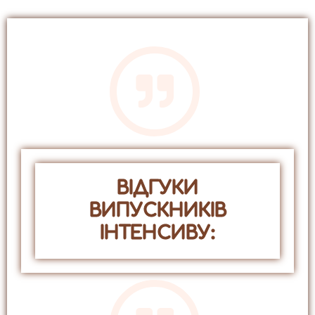
ВІДГУКИ
ВИПУСКНИКІВ
ІНТЕНСИВУ: