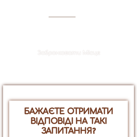
10 днів розвитку
Забронювати Місцє
БАЖАЄТЕ ОТРИМАТИ
ВІДПОВІДІ НА ТАКІ
ЗАПИТАННЯ?