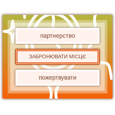
партнерство
ЗАБРОНЮВАТИ МІСЦЄ
пожертвувати