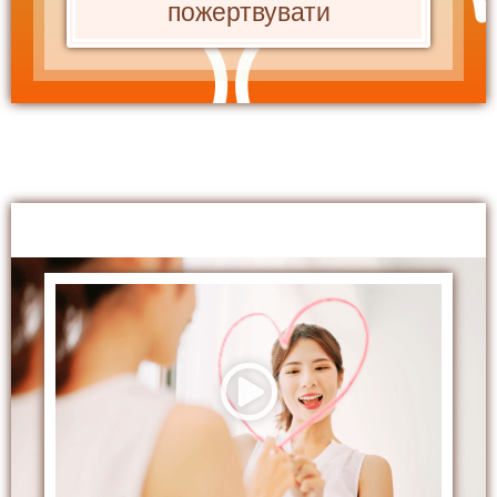
пожертвувати