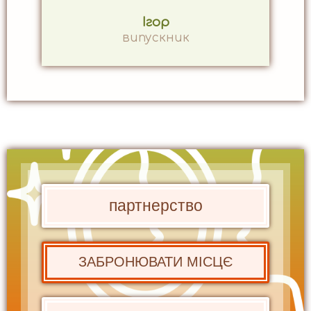
Ігор
випускник
партнерство
ЗАБРОНЮВАТИ МІСЦЄ