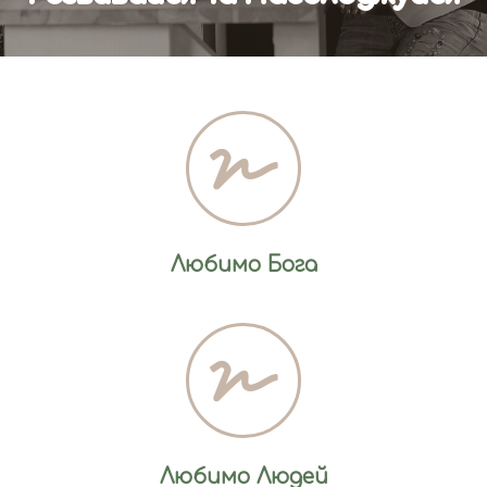
Любимо Бога
Любимо Людей