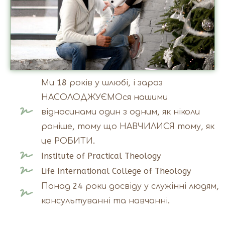
Ми 18 років у шлюбі, і зараз
НАСОЛОДЖУЄМОся нашими
відносинами один з одним, як ніколи
раніше, тому що НАВЧИЛИСЯ тому, як
це РОБИТИ.
Institute of Practical Theology
Life International College of Theology
Понад 24 роки досвіду у служінні людям,
консультуванні та навчанні.