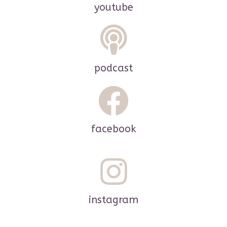
youtube
podcast
facebook
instagram