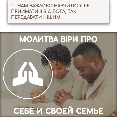
НАМ ВАЖЛИВО НАВЧИТИСЯ ЯК
ПРИЙМАТИ ЇЇ ВІД БОГА, ТАК І
ПЕРЕДАВАТИ ІНШИМ.
МОЛИТВА ВІРИ ПРО
СЕБЕ И СВОЕЙ СЕМЬЕ