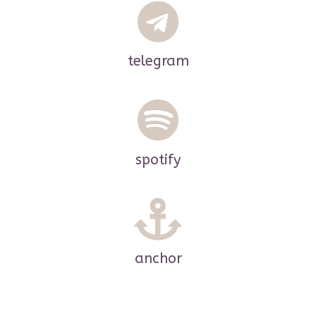
telegram
spotify
anchor