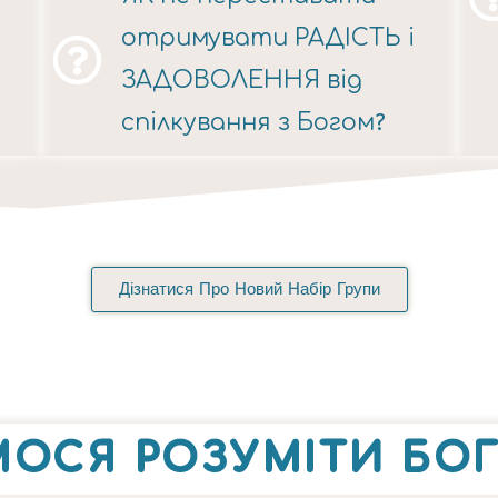
отримувати РАДІСТЬ і
ЗАДОВОЛЕННЯ від
спілкування з Богом?
Дізнатися Про Новий Набір Групи
ОСЯ РОЗУМІТИ БОГ