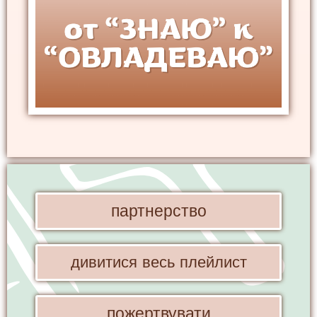
партнерство
дивитися весь плейлист
пожертвувати