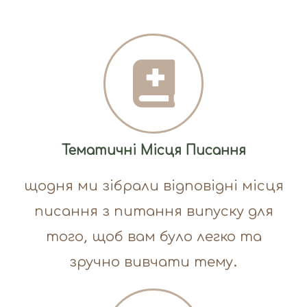
Тематичні Місця Писання
щодня ми зібрали відповідні місця
писання з питання випуску для
того, щоб вам було легко та
зручно вивчати тему.