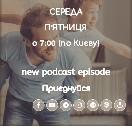
СЕРЕДА
П'ЯТНИЦЯ
о 7:00 (по Києву)
new podcast episode
Приєднуйся