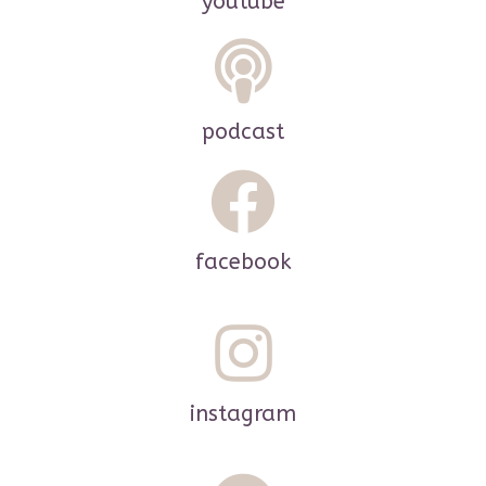
youtube
podcast
facebook
instagram