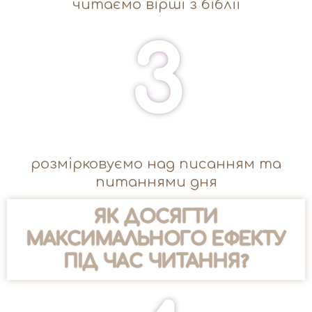
читаємо вірші з біблії
3
розмірковуємо над писанням та
питаннями дня
ЯК ДОСЯГТИ
МАКСИМАЛЬНОГО ЕФЕКТУ
ПІД ЧАС ЧИТАННЯ?