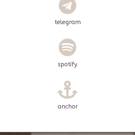
telegram
spotify
anchor