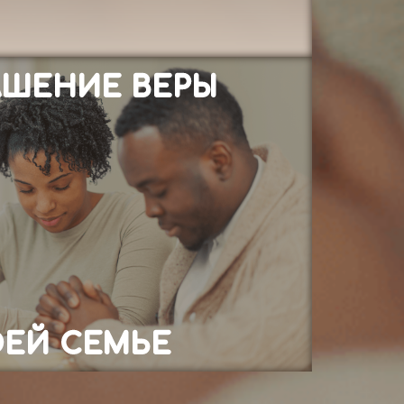
АШЕНИЕ ВЕРЫ
ОЕЙ СЕМЬЕ