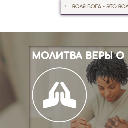
ВОЛЯ БОГА - ЭТО ВО
МОЛИТВА ВЕРЫ О