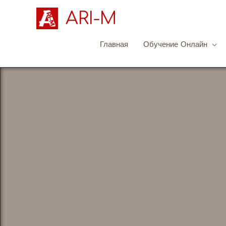
ARI-M
Главная
Обучение Онлайн