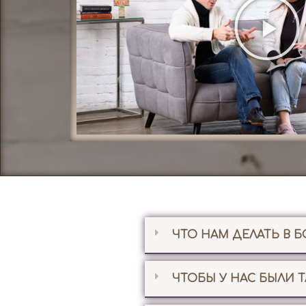
ЧТО НАМ ДЕЛАТЬ В 
ЧТОБЫ У НАС БЫЛИ Т