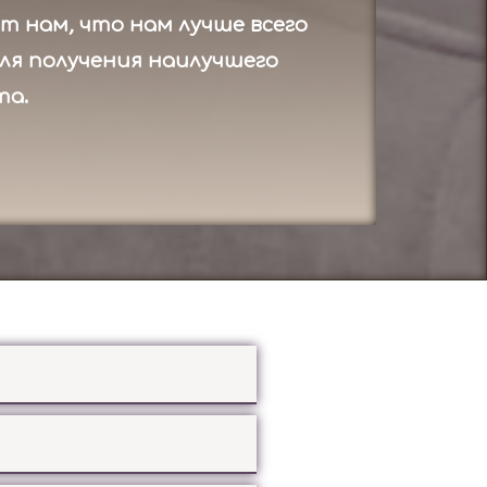
т нам, что нам лучше всего
ля получения наилучшего
та.